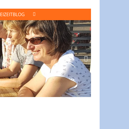
EIZEITBLOG