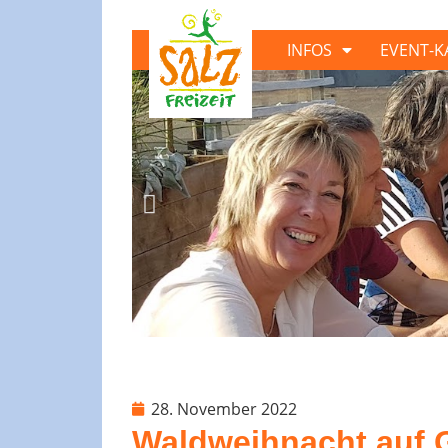
INFOS
EVENT-K
Gemütlic
28. November 2022
Waldweihnacht auf 