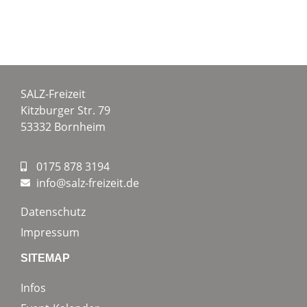
SALZ-Freizeit
Kitzburger Str. 79
53332 Bornheim
0175 878 3194
info@salz-freizeit.de
Datenschutz
Impressum
SITEMAP
Infos