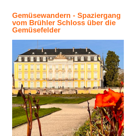
Biergarten, Essen & Trinken...
Gemüsewandern - Spaziergang
vom Brühler Schloss über die
Gemüsefelder