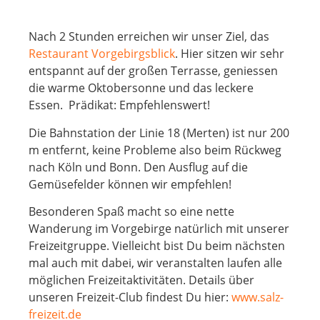
Nach 2 Stunden erreichen wir unser Ziel, das
Restaurant Vorgebirgsblick
. Hier sitzen wir sehr
entspannt auf der großen Terrasse, geniessen
die warme Oktobersonne und das leckere
Essen.
Prädikat: Empfehlenswert!
Die Bahnstation der Linie 18 (Merten) ist nur 200
m entfernt, keine Probleme also beim Rückweg
nach Köln und Bonn. Den Ausflug auf die
Gemüsefelder können wir empfehlen!
Besonderen Spaß macht so eine nette
Wanderung im Vorgebirge natürlich mit unserer
Freizeitgruppe. Vielleicht bist Du beim nächsten
mal auch mit dabei, wir veranstalten laufen alle
möglichen Freizeitaktivitäten. Details über
unseren Freizeit-Club findest Du hier:
www.salz-
freizeit.de