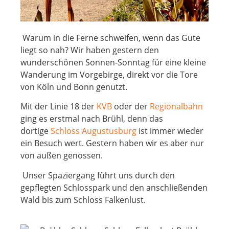
Warum in die Ferne schweifen, wenn das Gute
liegt so nah? Wir haben gestern den
wunderschönen Sonnen-Sonntag für eine kleine
Wanderung im Vorgebirge, direkt vor die Tore
von Köln und Bonn genutzt.
Mit der Linie 18 der
KVB
oder der
Regionalbahn
ging es erstmal nach Brühl, denn das
dortige
Schloss Augustusburg
ist immer wieder
ein Besuch wert. Gestern haben wir es aber nur
von außen genossen.
Unser Spaziergang führt uns durch den
gepflegten Schlosspark und den anschließenden
Wald bis zum Schloss Falkenlust.